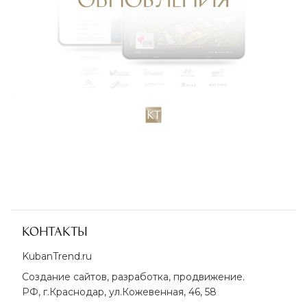
Контакты
KubanTrend.ru
Создание сайтов, разработка, продвижение.
РФ, г.Краснодар, ул.Кожевенная, 46, 58