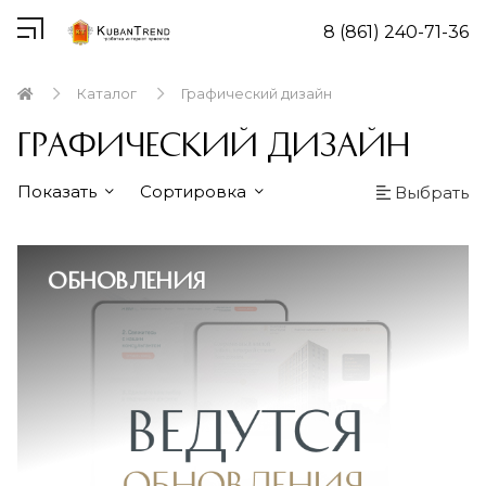
8 (861) 240-71-36
Каталог
Графический дизайн
Графический дизайн
Показать
Сортировка
Выбрать
Обновления