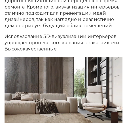
дорогостоящих ошибок и переделок во время
ремонта. Кроме того, визуализация интерьеров
отлично подходит для презентации идей
дизайнеров, так как наглядно и реалистично
демонстрирует будущий облик помещений.
Использование 3D-визуализации интерьеров
упрощает процесс согласования с заказчиками.
Высококачественные