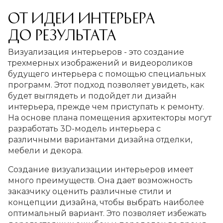
От идеи интерьера
до результата
Визуализация интерьеров - это создание
трехмерных изображений и видеороликов
будущего интерьера с помощью специальных
программ. Этот подход позволяет увидеть, как
будет выглядеть и подойдет ли дизайн
интерьера, прежде чем приступать к ремонту.
На основе плана помещения архитекторы могут
разработать 3D-модель интерьера с
различными вариантами дизайна отделки,
мебели и декора.
Создание визуализации интерьеров имеет
много преимуществ. Она дает возможность
заказчику оценить различные стили и
концепции дизайна, чтобы выбрать наиболее
оптимальный вариант. Это позволяет избежать