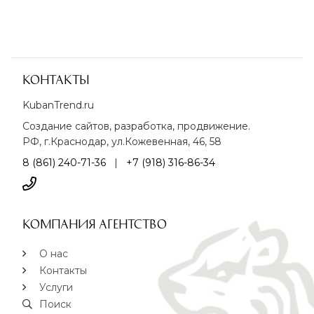
Контакты
KubanTrend.ru
Создание сайтов, разработка, продвижение.
РФ, г.Краснодар, ул.Кожевенная, 46, 58
8 (861) 240-71-36
|
+7 (918) 316-86-34
Компания агентство
О нас
Контакты
Услуги
Поиск