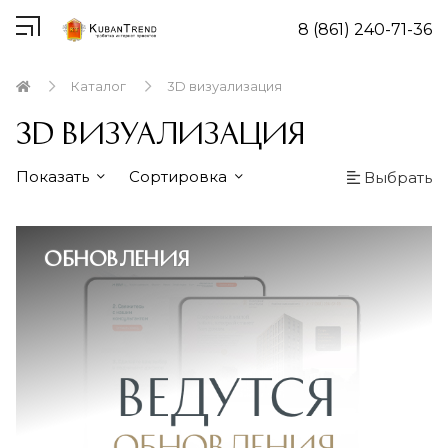
8 (861) 240-71-36
Каталог
3D визуализация
3D визуализация
Показать
Сортировка
Выбрать
Обновления